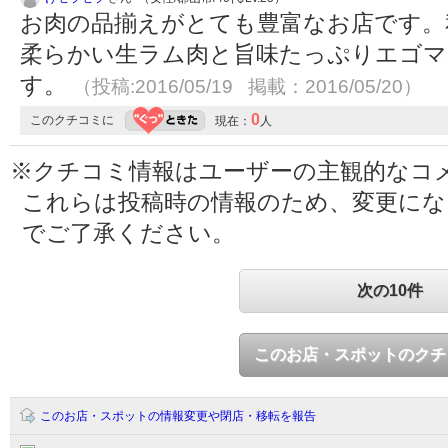
お肉の品揃えがとても豊富なお店です。
柔らかい生ラム肉と旨味たっぷりエゴマ
す。
（投稿:2016/05/19 掲載：2016/05/20）
0
このクチコミに
現在：
人
※クチコミ情報はユーザーの主観的なコ
これらは投稿時の情報のため、変更に
でご了承ください。
次の10件
このお店・スポットのクチ
このお店・スポットの情報変更や閉店・移転を報告