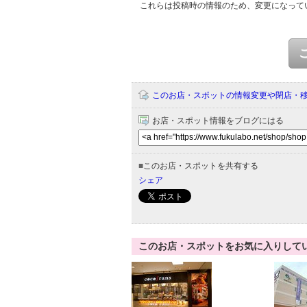
これらは投稿時の情報のため、変更になって
このお店・スポットの情報変更や閉店・
お店・スポット情報をブログにはる
■
このお店・スポットを共有する
シェア
このお店・スポットをお気に入りして