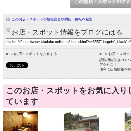
このお店・スポットのクチ
このお店・スポットの情報変更や閉店・移転を報告
お店・スポット情報をブログにはる
■
このお店・スポットを共有する
■
このお店・スポッ
読取機能付きのモバ
アクセス！
便利に店舗情報を持
このお店・スポットをお気に入り
ています