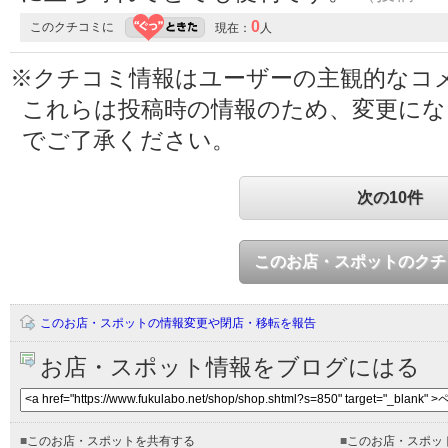
0
このクチコミに
現在：
人
※クチコミ情報はユーザーの主観的なコ
これらは投稿時の情報のため、変更に
でご了承ください。
次の10件
このお店・スポットのクチ
このお店・スポットの情報変更や閉店・移転を報告
お店・スポット情報をブログにはる
■
このお店・スポットを共有する
■
このお店・スポッ