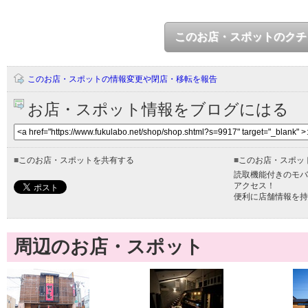
このお店・スポットのクチ
このお店・スポットの情報変更や閉店・移転を報告
お店・スポット情報をブログにはる
■
このお店・スポットを共有する
■
このお店・スポッ
読取機能付きのモバ
アクセス！
便利に店舗情報を持
周辺のお店・スポット