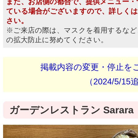
また、お店側の都合で、提供メニュー・
ている場合がございますので、詳しくは
さい。
※ご来店の際は、マスクを着用するなど
の拡大防止に努めてください。
掲載内容の変更・停止を
（2024/5/1
ガーデンレストラン Sarara