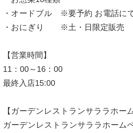
・オードブル ※要予約 お電話に
・おにぎり ※土・日限定販売
【営業時間】
11：00～16：00
最終入店15:00
【ガーデンレストランサララホーム
ガーデンレストランサララホーム