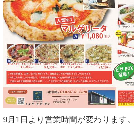
9月1日より営業時間が変わります