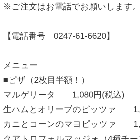
※ご注文はお電話でお願いします
【電話番号 0247-61-6620】
メニュー
■ピザ（2枚目半額！）
マルゲリータ 1,080円(税込)
生ハムとオリーブのピッツァ 1,28
カニとコーンのマヨピッツァ 1,
クアトロフォルマッジォ（4種チーズ