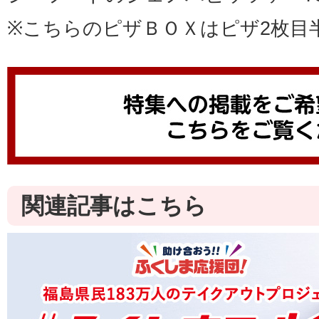
※こちらのピザＢＯＸはピザ2枚目
関連記事はこちら