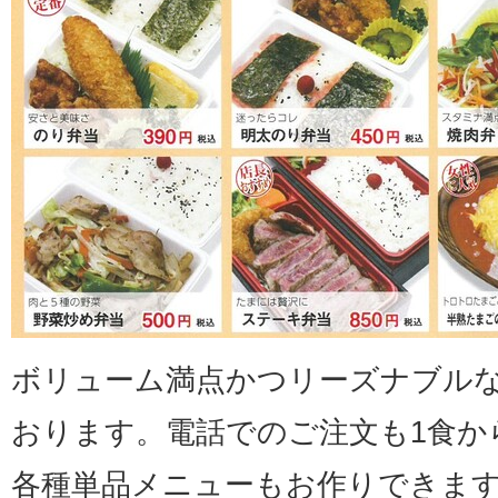
ボリューム満点かつリーズナブル
おります。電話でのご注文も1食か
各種単品メニューもお作りできま