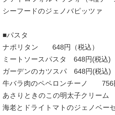
シーフードのジェノバピッツァ 1
■パスタ
ナポリタン 648円（税込）
ミートソースパスタ 648円(税込)
ガーデンのカツスパ 648円(税込)
牛バラ肉のペペロンチーノ 756円
あさりときのこの明太子クリーム 7
海老とドライトマトのジェノベーゼ