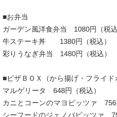
■お弁当
ガーデン風洋食弁当 1080円（税
牛ステーキ丼 1380円（税込）
彩りうなぎ弁当 1480円（税込）
■ピザＢＯＸ（から揚げ・フライド
マルゲリータ 648円（税込）
カニとコーンのマヨピッツァ 75
シーフードのジェノバピッツァ 7