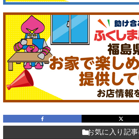
お気に入り記事