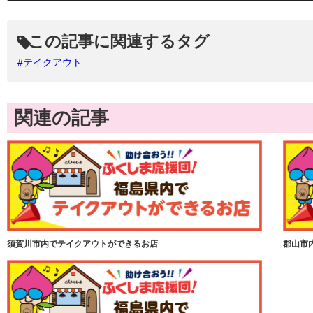
この記事に関連するタグ
#テイクアウト
関連の記事
須賀川市内でテイクアウトができるお店
郡山市