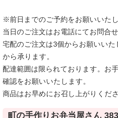
※前日までのご予約をお願いいた
当日のご注文はお電話にてお問合
宅配のご注文は3個からお願いいた
から承ります。
配達範囲は限られております。お
確認をお願いいたします。
商品はお早めにお召し上がりくだ
町の手作りお弁当屋さん 383K