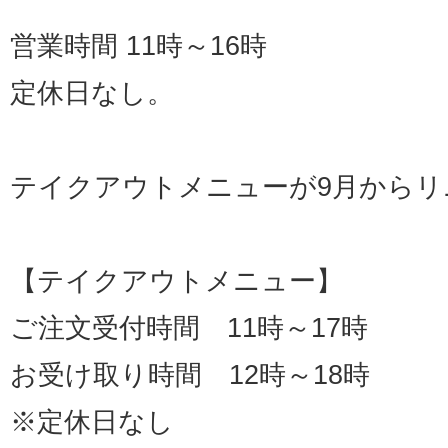
営業時間 11時～16時
定休日なし。
テイクアウトメニューが9月からリ
【テイクアウトメニュー】
ご注文受付時間 11時～17時
お受け取り時間 12時～18時
※定休日なし