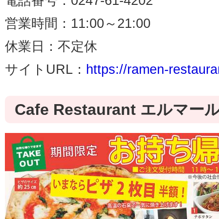
電話番号：0247-61-4202
営業時間：11:00～21:00
休業日：不定休
サイトURL：
https://ramen-restaura
Cafe Restaurant エル