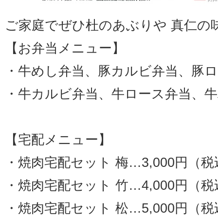
ご家庭でぜひ杜のあぶりや 真仁の
【お弁当メニュー】
・牛めし弁当、豚カルビ弁当、豚ロ
・牛カルビ弁当、牛ロース弁当、牛
【宅配メニュー】
・焼肉宅配セット 梅…3,000円（税
・焼肉宅配セット 竹…4,000円（税
・焼肉宅配セット 松…5,000円（税