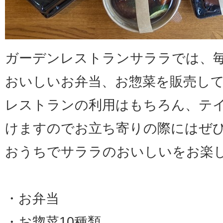
ガーデンレストランサララでは、
おいしいお弁当、お惣菜を販売し
レストランの利用はもちろん、テ
けますのでお立ち寄りの際にはぜ
おうちでサララのおいしいをお楽
・お弁当
・お惣菜10種類