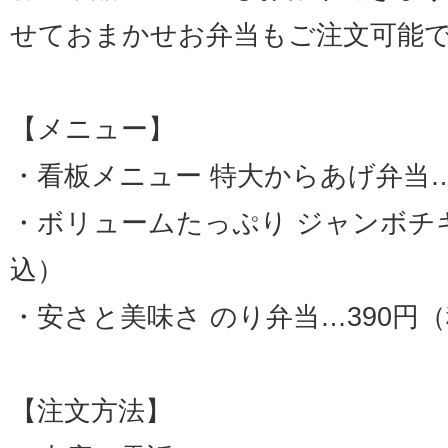
せておまかせお弁当もご注文可能
【メニュー】
・看板メニュー 特大からあげ弁当…
・ボリュームたっぷり ジャンボチキ
込）
・安さと美味さ のり弁当…390円
【注文方法】