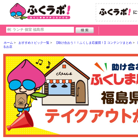
ホーム
おすすめトピック一覧
【助け合おう！！ふくしま応援団！】コンテンツまとめ
るお店