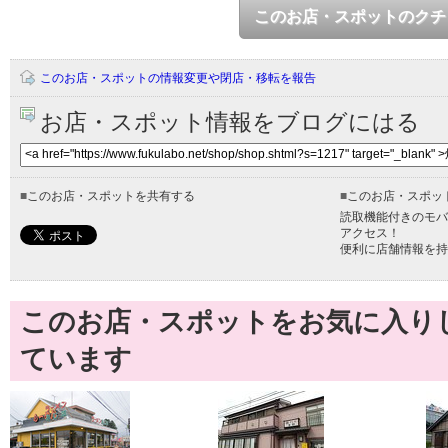
このお店・スポットのクチ
このお店・スポットの情報変更や閉店・移転を報告
お店・スポット情報をブログにはる
■
このお店・スポットを共有する
■
このお店・スポッ
読取機能付きのモバ
アクセス！
便利に店舗情報を持
このお店・スポットをお気に入り
ています