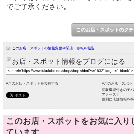
でご了承ください。
このお店・スポットのクチ
このお店・スポットの情報変更や閉店・移転を報告
お店・スポット情報をブログにはる
■
このお店・スポットを共有する
■
このお店・スポッ
読取機能付きのモバ
アクセス！
便利に店舗情報を持
このお店・スポットをお気に入り
ています