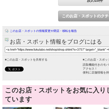
次の10件
このお店・スポットのクチ
このお店・スポットの情報変更や閉店・移転を報告
お店・スポット情報をブログにはる
■
このお店・スポットを共有する
■
このお店・スポッ
読取機能付きのモバ
アクセス！
便利に店舗情報を持
このお店・スポットをお気に入り
ています