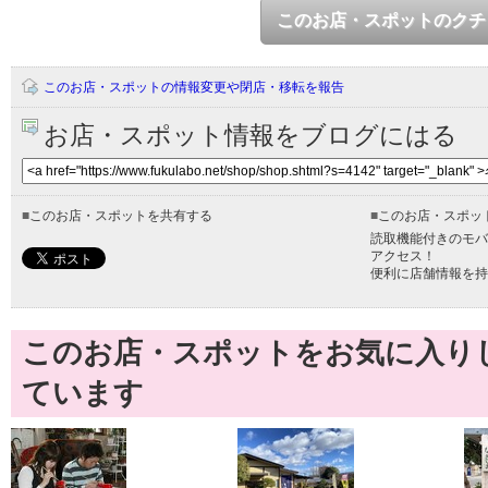
このお店・スポットのクチ
このお店・スポットの情報変更や閉店・移転を報告
お店・スポット情報をブログにはる
■
このお店・スポットを共有する
■
このお店・スポッ
読取機能付きのモバ
アクセス！
便利に店舗情報を持
このお店・スポットをお気に入り
ています