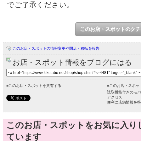
でご了承ください。
このお店・スポットのクチ
このお店・スポットの情報変更や閉店・移転を報告
お店・スポット情報をブログにはる
■
このお店・スポットを共有する
■
このお店・スポッ
読取機能付きのモバ
アクセス！
便利に店舗情報を持
このお店・スポットをお気に入り
ています