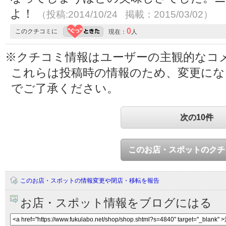
よ！
（投稿:2014/10/24 掲載：2015/03/02）
0
このクチコミに
現在：
人
※クチコミ情報はユーザーの主観的なコ
これらは投稿時の情報のため、変更に
でご了承ください。
次の10件
このお店・スポットのクチ
このお店・スポットの情報変更や閉店・移転を報告
お店・スポット情報をブログにはる