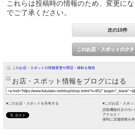
これらは投稿時の情報のため、変更に
でご了承ください。
次の10件
このお店・スポットのクチ
このお店・スポットの情報変更や閉店・移転を報告
お店・スポット情報をブログにはる
■
このお店・スポットを共有する
■
このお店・スポッ
読取機能付きのモバ
アクセス！
便利に店舗情報を持