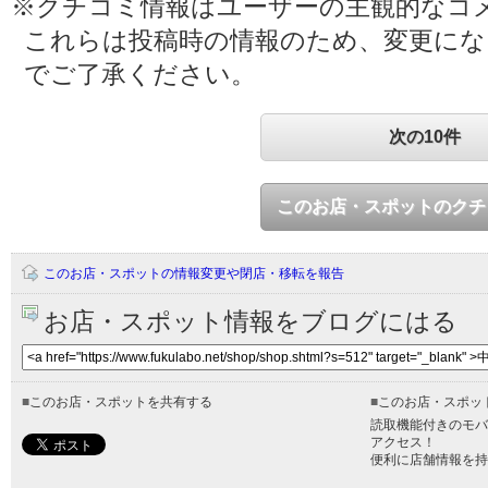
※クチコミ情報はユーザーの主観的なコ
これらは投稿時の情報のため、変更に
でご了承ください。
次の10件
このお店・スポットのクチ
このお店・スポットの情報変更や閉店・移転を報告
お店・スポット情報をブログにはる
■
このお店・スポットを共有する
■
このお店・スポッ
読取機能付きのモバ
アクセス！
便利に店舗情報を持