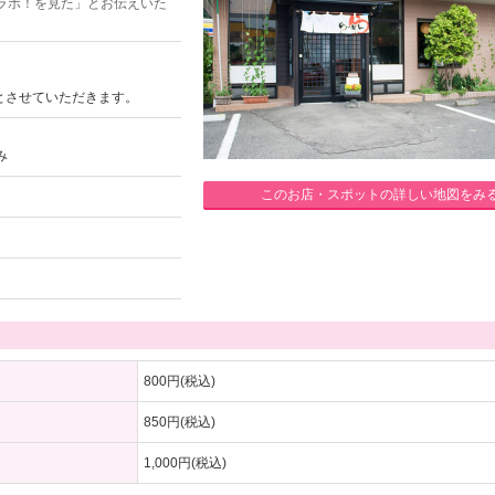
ラボ！を見た」とお伝えいた
とさせていただきます。
み
このお店・スポットの詳しい地図をみ
800円(税込)
850円(税込)
1,000円(税込)