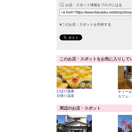
お店・スポット情報をブログにはる
■
このお店・スポットを共有する
このお店・スポットをお気に入りして
ひばり温泉
ティール
日帰り温泉
カフェ・
周辺のお店・スポット