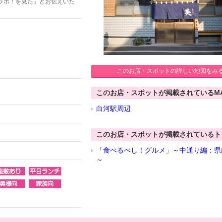
ラボ！を見た」とお伝えいた
このお店・スポットの詳しい地図をみ
このお店・スポットが掲載されているM
白河駅周辺
このお店・スポットが掲載されているト
「食べるべし！グルメ」～中通り編：県
～