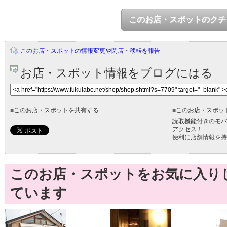
このお店・スポットのクチ
このお店・スポットの情報変更や閉店・移転を報告
お店・スポット情報をブログにはる
■
このお店・スポットを共有する
■
このお店・スポッ
読取機能付きのモバ
アクセス！
便利に店舗情報を持
このお店・スポットをお気に入り
ています