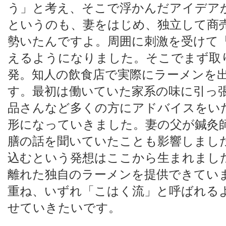
う」と考え、そこで浮かんだアイデア
というのも、妻をはじめ、独立して商
勢いたんですよ。周囲に刺激を受けて
えるようになりました。そこでまず取
発。知人の飲食店で実際にラーメンを
す。最初は働いていた家系の味に引っ
品さんなど多くの方にアドバイスをい
形になっていきました。妻の父が鍼灸
膳の話を聞いていたことも影響しまし
込むという発想はここから生まれまし
離れた独自のラーメンを提供できてい
重ね、いずれ「こはく流」と呼ばれる
せていきたいです。