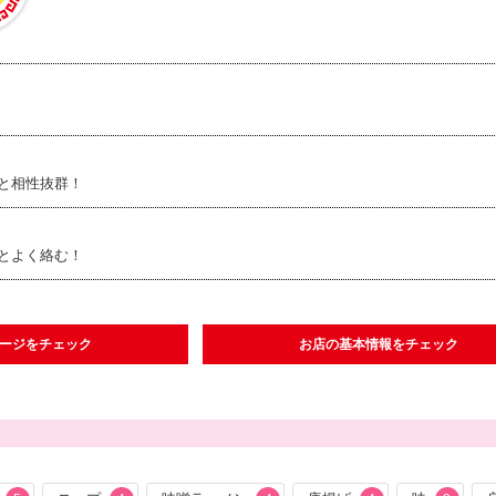
と相性抜群！
とよく絡む！
ページをチェック
お店の基本情報をチェック